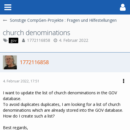
Sonstige CompGen-Projekte : Fragen und Hilfestellungen
church denominations
1772116858
4. Februar 2022
gov
1772116858
4. Februar 2022, 17:51
I want to update the list of church denominations in the GOV
database.
To avoid duplicates duplicates, I am looking for a list of church
denominations which are already stored into the GOV database.
How do I create such a list?
Best regards,